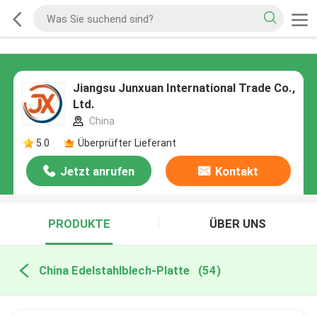
Jiangsu Junxuan International Trade Co.,
Ltd.
China
5.0
Überprüfter Lieferant
Jetzt anrufen
Kontakt
PRODUKTE
ÜBER UNS
China Edelstahlblech-Platte
(54)