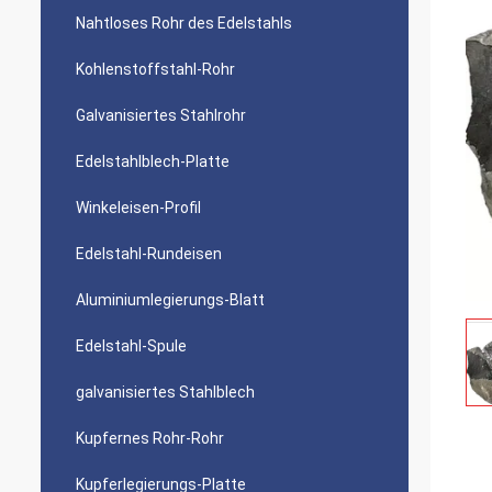
Nahtloses Rohr des Edelstahls
Kohlenstoffstahl-Rohr
Galvanisiertes Stahlrohr
Edelstahlblech-Platte
Winkeleisen-Profil
Edelstahl-Rundeisen
Aluminiumlegierungs-Blatt
Edelstahl-Spule
galvanisiertes Stahlblech
Kupfernes Rohr-Rohr
Kupferlegierungs-Platte