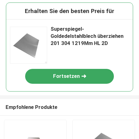
Erhalten Sie den besten Preis für
Superspiegel-
Goldedelstahlblech überziehen
201 304 1219Mm HL 2D
Fortsetzen
Empfohlene Produkte