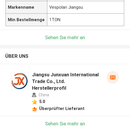
Markenname
Vespolari Jiangsu
Min Bestellmenge
1TON
Sehen Sie mehr an
ÜBER UNS
Jiangsu Junxuan International
Trade Co., Ltd.
Herstellerprofil
China
5.0
Überprüfter Lieferant
Sehen Sie mehr an