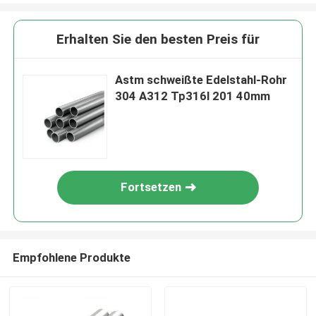
Erhalten Sie den besten Preis für
Astm schweißte Edelstahl-Rohr
304 A312 Tp316l 201 40mm
Fortsetzen
Empfohlene Produkte